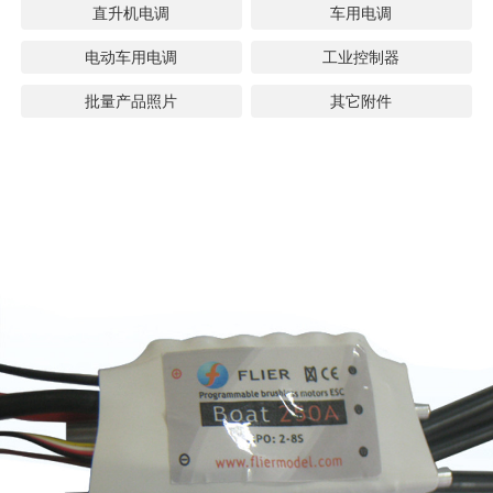
直升机电调
车用电调
电动车用电调
工业控制器
批量产品照片
其它附件